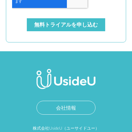
会社情報
株式会社UsideU（ユーサイドユー）