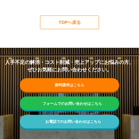
TOPへ戻る
人手不足の解消・コスト削減・売上アップにお悩みの方、
ぜひお気軽にお問い合わせください。
資料請求はこちら
フォームでのお問い合わせはこちら
お電話でのお問い合わせはこちら