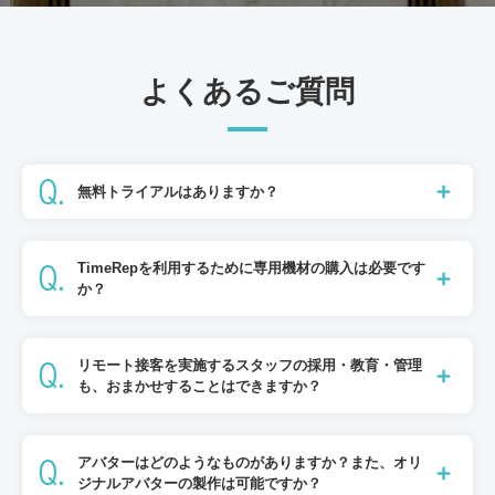
よくあるご質問
無料トライアルはありますか？
TimeRepを利用するために専用機材の購入は必要です
か？
リモート接客を実施するスタッフの採用・教育・管理
も、おまかせすることはできますか？
アバターはどのようなものがありますか？また、オリ
ジナルアバターの製作は可能ですか？