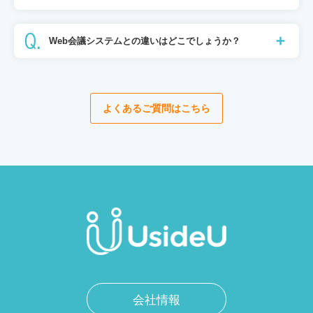
Web会議システムとの違いはどこでしょうか？
よくあるご質問はこちら
会社情報