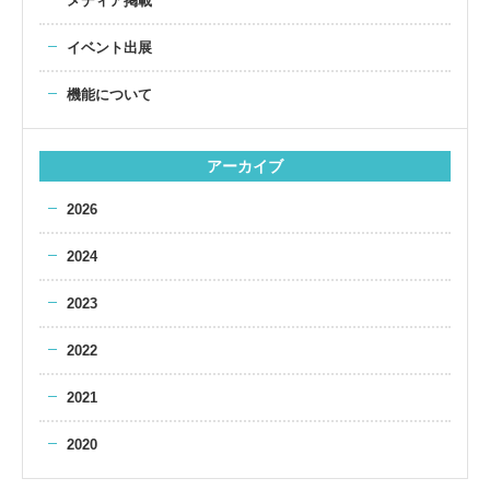
メディア掲載
イベント出展
機能について
アーカイブ
2026
2024
2023
2022
2021
2020