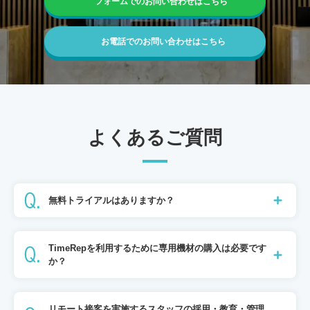
フォームでのお問い合わせはこちら
お電話でのお問い合わせはこちら
よくあるご質問
無料トライアルはありますか？
TimeRepを利用するために専用機材の購入は必要です
か？
リモート接客を実施するスタッフの採用・教育・管理