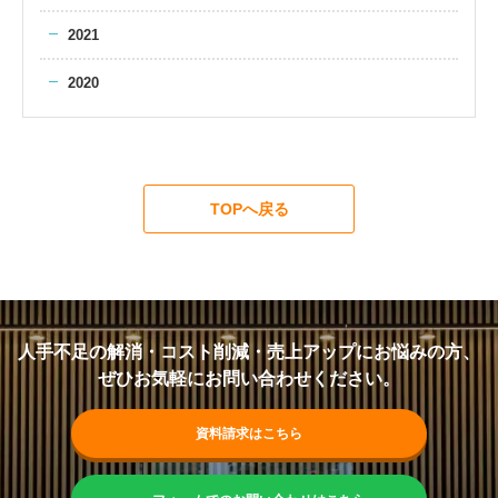
2021
2020
TOPへ戻る
人手不足の解消・コスト削減・売上アップにお悩みの方、
ぜひお気軽にお問い合わせください。
資料請求はこちら