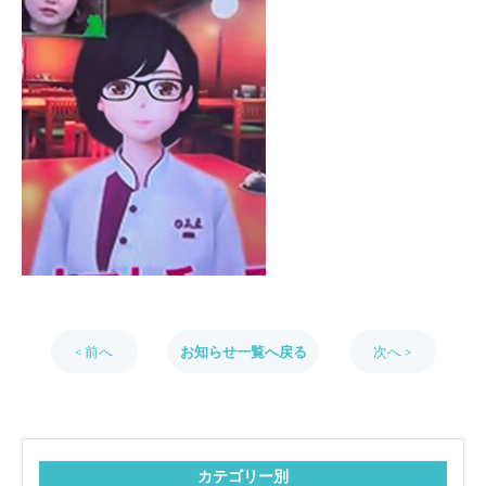
< 前へ
お知らせ一覧へ戻る
次へ >
カテゴリー別