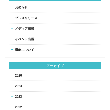
お知らせ
プレスリリース
メディア掲載
イベント出展
機能について
アーカイブ
2026
2024
2023
2022