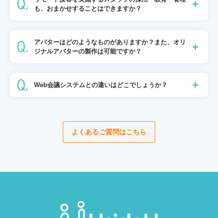
も、おまかせすることはできますか？
アバターはどのようなものがありますか？また、オリ
ジナルアバターの製作は可能ですか？
Web会議システムとの違いはどこでしょうか？
よくあるご質問はこちら