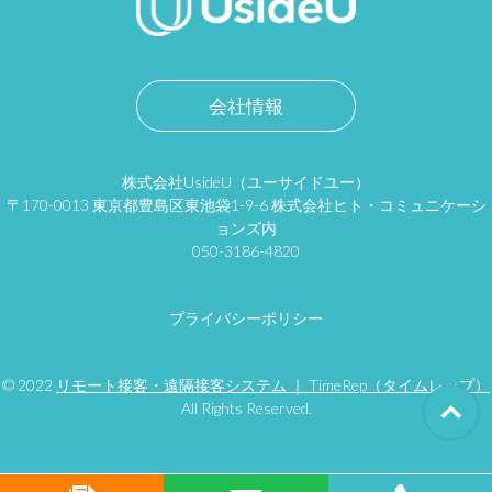
会社情報
株式会社UsideU（ユーサイドユー）
〒170-0013 東京都豊島区東池袋1-9-6 株式会社ヒト・コミュニケーシ
ョンズ内
050-3186-4820
プライバシーポリシー
© 2022
リモート接客・遠隔接客システム ｜ TimeRep（タイムレップ）
All Rights Reserved.